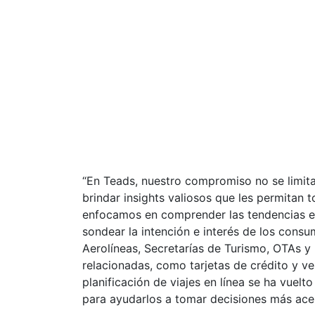
“En Teads, nuestro compromiso no se limita
brindar insights valiosos que les permitan
enfocamos en comprender las tendencias en
sondear la intención e interés de los consu
Aerolíneas, Secretarías de Turismo, OTAs y
relacionadas, como tarjetas de crédito y ves
planificación de viajes en línea se ha vuelt
para ayudarlos a tomar decisiones más ace