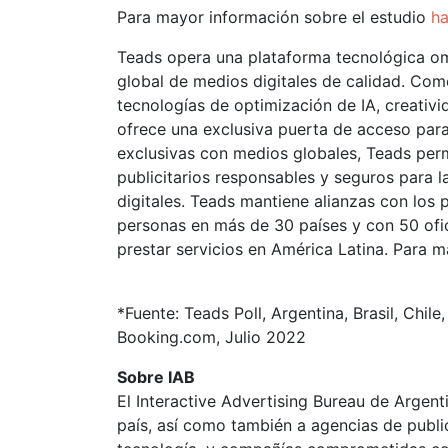
Para mayor información sobre el estudio
ha
Teads opera una plataforma tecnológica omn
global de medios digitales de calidad. Com
tecnologías de optimización de IA, creativi
ofrece una exclusiva puerta de acceso para
exclusivas con medios globales, Teads perm
publicitarios responsables y seguros para l
digitales. Teads mantiene alianzas con los 
personas en más de 30 países y con 50 ofic
prestar servicios en América Latina. Para 
*Fuente: Teads Poll, Argentina, Brasil, Chi
Booking.com, Julio 2022
Sobre IAB
El Interactive Advertising Bureau de Argenti
país, así como también a agencias de publi