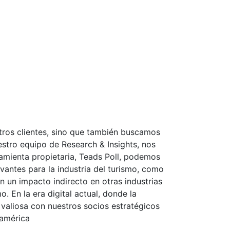
stros clientes, sino que también buscamos
stro equipo de Research & Insights, nos
amienta propietaria, Teads Poll, podemos
evantes para la industria del turismo, como
 un impacto indirecto en otras industrias
. En la era digital actual, donde la
n valiosa con nuestros socios estratégicos
oamérica