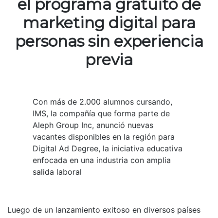
el programa gratuito de
marketing digital para
personas sin experiencia
previa
Con más de 2.000 alumnos cursando,
IMS, la compañía que forma parte de
Aleph Group Inc, anunció nuevas
vacantes disponibles en la región para
Digital Ad Degree, la iniciativa educativa
enfocada en una industria con amplia
salida laboral
Luego de un lanzamiento exitoso en diversos países