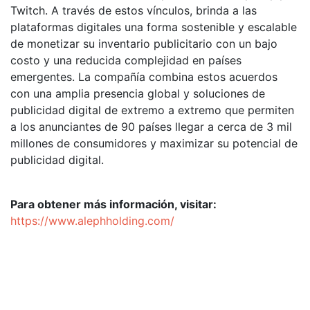
Twitch. A través de estos vínculos, brinda a las
plataformas digitales una forma sostenible y escalable
de monetizar su inventario publicitario con un bajo
costo y una reducida complejidad en países
emergentes. La compañía combina estos acuerdos
con una amplia presencia global y soluciones de
publicidad digital de extremo a extremo que permiten
a los anunciantes de 90 países llegar a cerca de 3 mil
millones de consumidores y maximizar su potencial de
publicidad digital.
Para obtener más información, visitar:
https://www.alephholding.com/