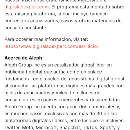
digitaladexpert.com
. El programa está montado sobre
esta misma plataforma, la cual incluye también
contenidos actualizados, casos y otros materiales de
consulta constante.
Para obtener más información, visitar:
https://www.digitaladexpert.com/es/inicio/
Acerca de Aleph
Aleph Group Inc es un catalizador global líder en
publicidad digital que actúa como un enlace
fundamental en el núcleo del ecosistema digital global
al conectar las plataformas digitales más grandes con
miles de anunciantes y miles de millones de
consumidores en países emergentes y desatendidos.
Aleph Group Inc cuenta con acuerdos comerciales y,
en muchos casos, exclusivos con más de 30 de las
plataformas digitales líderes, entre las que se incluyen:
Twitter, Meta, Microsoft, Snapchat, TikTok, Spotify y