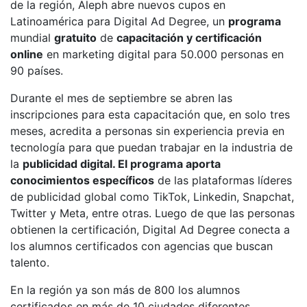
de la región, Aleph abre nuevos cupos en
Latinoamérica para Digital Ad Degree, un
programa
mundial
gratuito
de
capacitación y certificación
online
en marketing digital para 50.000 personas en
90 países.
Durante el mes de septiembre se abren las
inscripciones para esta capacitación que, en solo tres
meses, acredita a personas sin experiencia previa en
tecnología para que puedan trabajar en la industria de
la
publicidad digital. El programa aporta
conocimientos específicos
de las plataformas líderes
de publicidad global como TikTok, Linkedin, Snapchat,
Twitter y Meta, entre otras. Luego de que las personas
obtienen la certificación, Digital Ad Degree conecta a
los alumnos certificados con agencias que buscan
talento.
En la región ya son más de 800 los alumnos
certificados en más de 10 ciudades diferentes.