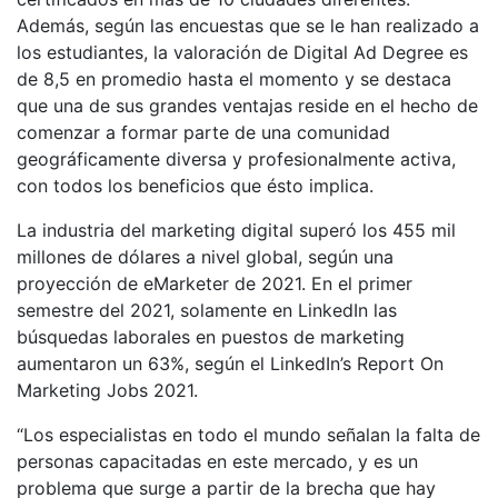
Además, según las encuestas que se le han realizado a
los estudiantes, la valoración de Digital Ad Degree es
de 8,5 en promedio hasta el momento y se destaca
que una de sus grandes ventajas reside en el hecho de
comenzar a formar parte de una comunidad
geográficamente diversa y profesionalmente activa,
con todos los beneficios que ésto implica.
La industria del marketing digital superó los 455 mil
millones de dólares a nivel global, según una
proyección de eMarketer de 2021. En el primer
semestre del 2021, solamente en LinkedIn las
búsquedas laborales en puestos de marketing
aumentaron un 63%, según el LinkedIn’s Report On
Marketing Jobs 2021.
“Los especialistas en todo el mundo señalan la falta de
personas capacitadas en este mercado, y es un
problema que surge a partir de la brecha que hay