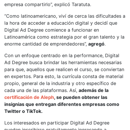
empresa compartirlo”, explicó Taratuta.
“Como latinoamericano, viví de cerca las dificultades a
la hora de acceder a educación digital y decidí que
Digital Ad Degree comience a funcionar en
Latinoamérica como estrategia por el gran talento y la
enorme cantidad de emprendedores”,
agregó
.
Con un enfoque centrado en la performance, Digital
Ad Degree busca brindar las herramientas necesarias
para que, aquellos que realicen el curso, se conviertan
en expertos. Para esto, la currícula consta de material
propio, general de la industria y otro específico de
cada una de las plataformas. Así,
además de la
certificación de Aleph
, se pueden obtener las
insignias que entregan diferentes empresas como
Twitter o TikTok.
Los interesados en participar Digital Ad Degree
pueden inscribirse gratuitamente ingresando a