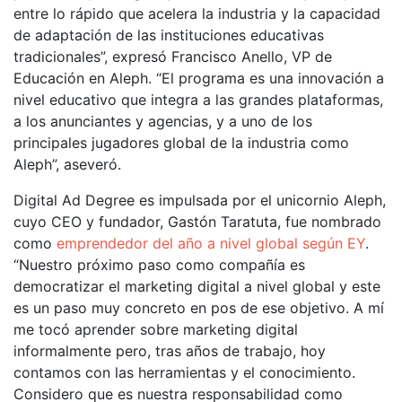
entre lo rápido que acelera la industria y la capacidad
de adaptación de las instituciones educativas
tradicionales”, expresó Francisco Anello, VP de
Educación en Aleph. “El programa es una innovación a
nivel educativo que integra a las grandes plataformas,
a los anunciantes y agencias, y a uno de los
principales jugadores global de la industria como
Aleph”, aseveró.
Digital Ad Degree es impulsada por el unicornio Aleph,
cuyo CEO y fundador, Gastón Taratuta, fue nombrado
como
emprendedor del año a nivel global según EY
.
“Nuestro próximo paso como compañía es
democratizar el marketing digital a nivel global y este
es un paso muy concreto en pos de ese objetivo. A mí
me tocó aprender sobre marketing digital
informalmente pero, tras años de trabajo, hoy
contamos con las herramientas y el conocimiento.
Considero que es nuestra responsabilidad como