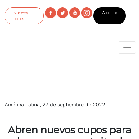
Asociate
Nuestos
socios
América Latina, 27 de septiembre de 2022
Abren nuevos cupos para