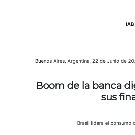
IAB
Buenos Aires, Argentina, 22 de Junio de 2
Boom de la banca di
sus fin
Brasil lidera el consumo