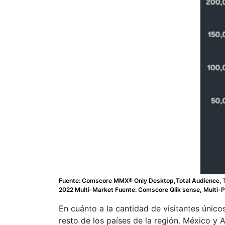
Fuente: Comscore MMX® Only Desktop,Total Audience, Tot
2022 Multi-Market Fuente: Comscore Qlik sense, Multi-Pl
En cuánto a la cantidad de visitantes único
resto de los países de la región. México y A