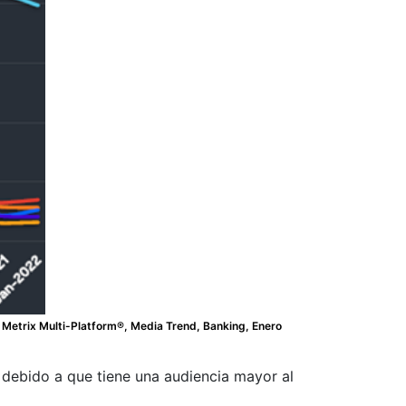
Metrix Multi-Platform®, Media Trend, Banking, Enero
, debido a que tiene una audiencia mayor al