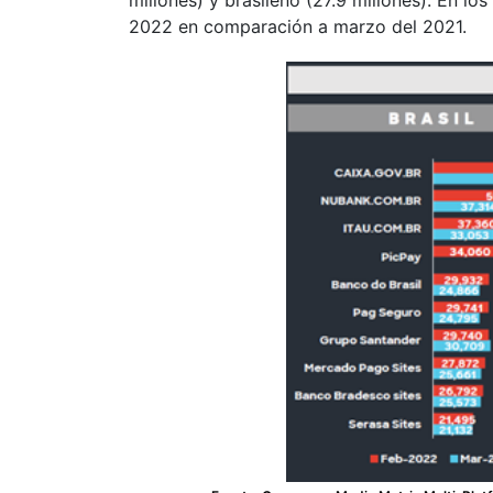
2022 en comparación a marzo del 2021.