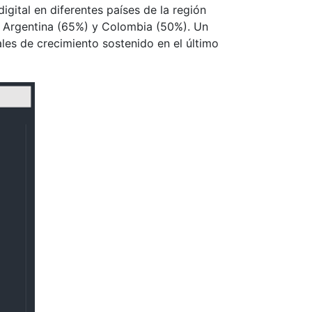
igital en diferentes países de la región
), Argentina (65%) y Colombia (50%). Un
es de crecimiento sostenido en el último