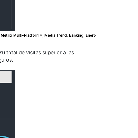
Metrix Multi-Platform®, Media Trend, Banking, Enero
 total de visitas superior a las
guros.