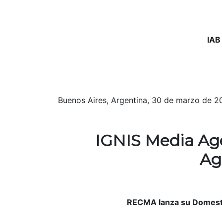
IAB
Buenos Aires, Argentina, 30 de marzo de 2
IGNIS Media Age
Ag
RECMA lanza su Domesti