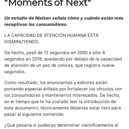
"Moments of Next"
Un estudio de Nielsen señala cómo y cuándo están más
receptivos los consumidores.
LA CAPACIDAD DE ATENCIÓN HUMANA ESTÁ
DISMINUYENDO.
De hecho, pasó de 12 segundos en 2000 a sólo 8
segundos en 2018, quedando por debajo de la capacidad
de atención de un pez de colores, que registra nueve
segundos.
Como resultado, los anunciantes y editores están
poniendo especial énfasis por fortalecer los vínculos con
los consumidores y mantenerlos interesados. De hecho,
en el tiempo que te ha costado leer la introducción de
este documento, técnicamente deberías estar listo para
pasar al siguiente contenido.
¿Qué pasaría si pudieras determinar científicamente el