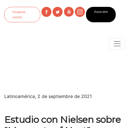
Asociate
Nuestos
socios
Latinoamérica, 2 de septiembre de 2021
Estudio con Nielsen sobre