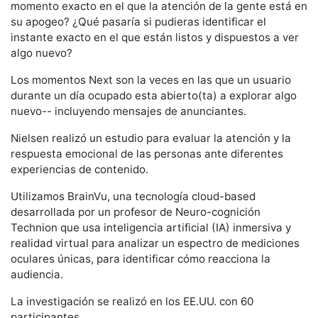
momento exacto en el que la atención de la gente está en
su apogeo? ¿Qué pasaría si pudieras identificar el
instante exacto en el que están listos y dispuestos a ver
algo nuevo?
Los momentos Next son la veces en las que un usuario
durante un día ocupado esta abierto(ta) a explorar algo
nuevo-- incluyendo mensajes de anunciantes.
Nielsen realizó un estudio para evaluar la atención y la
respuesta emocional de las personas ante diferentes
experiencias de contenido.
Utilizamos BrainVu, una tecnología cloud-based
desarrollada por un profesor de Neuro-cognición
Technion que usa inteligencia artificial (IA) inmersiva y
realidad virtual para analizar un espectro de mediciones
oculares únicas, para identificar cómo reacciona la
audiencia.
La investigación se realizó en los EE.UU. con 60
participantes.