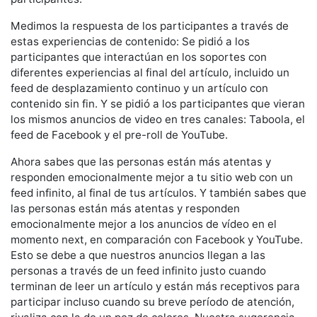
Medimos la respuesta de los participantes a través de
estas experiencias de contenido: Se pidió a los
participantes que interactúan en los soportes con
diferentes experiencias al final del artículo, incluido un
feed de desplazamiento continuo y un artículo con
contenido sin fin. Y se pidió a los participantes que vieran
los mismos anuncios de video en tres canales: Taboola, el
feed de Facebook y el pre-roll de YouTube.
Ahora sabes que las personas están más atentas y
responden emocionalmente mejor a tu sitio web con un
feed infinito, al final de tus artículos. Y también sabes que
las personas están más atentas y responden
emocionalmente mejor a los anuncios de vídeo en el
momento next, en comparación con Facebook y YouTube.
Esto se debe a que nuestros anuncios llegan a las
personas a través de un feed infinito justo cuando
terminan de leer un artículo y están más receptivos para
participar incluso cuando su breve período de atención,