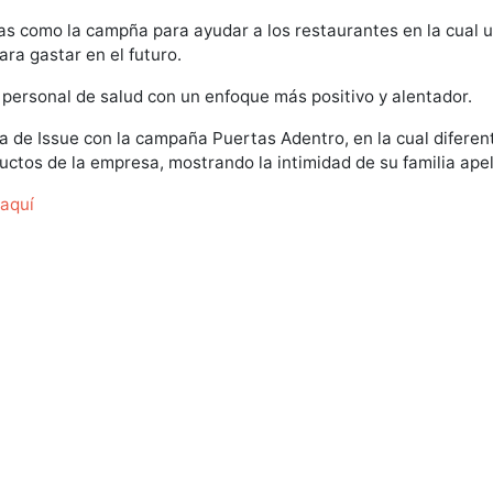
s como la campña para ayudar a los restaurantes en la cual un
a gastar en el futuro.
personal de salud con un enfoque más positivo y alentador.
 de Issue con la campaña Puertas Adentro, en la cual diferen
uctos de la empresa, mostrando la intimidad de su familia apel
aquí