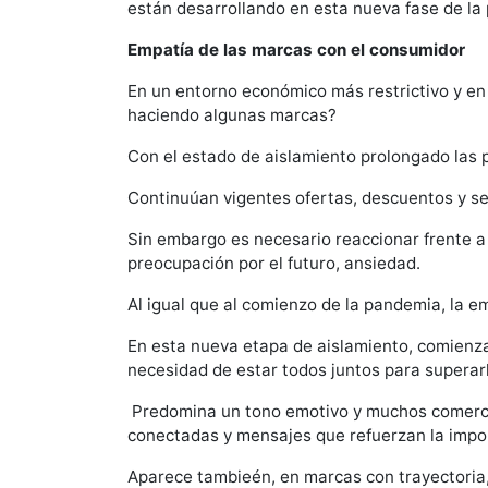
están desarrollando en esta nueva fase de la
Empatía de las marcas con el consumidor
En un entorno económico más restrictivo y en
haciendo algunas marcas?
Con el estado de aislamiento prolongado las 
Continuúan vigentes ofertas, descuentos y serv
Sin embargo es necesario reaccionar frente a
preocupación por el futuro, ansiedad.
Al igual que al comienzo de la pandemia, la e
En esta nueva etapa de aislamiento, comienz
necesidad de estar todos juntos para superar
Predomina un tono emotivo y muchos comercial
conectadas y mensajes que refuerzan la import
Aparece tambieén, en marcas con trayectoria, v