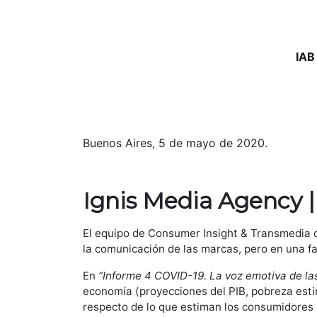
IAB
Buenos Aires, 5 de mayo de 2020.
Ignis Media Agency |
El equipo de Consumer Insight & Transmedia 
la comunicación de las marcas, pero en una f
En
“Informe 4 COVID-19. La voz emotiva de la
economía (proyecciones del PIB, pobreza est
respecto de lo que estiman los consumidores s