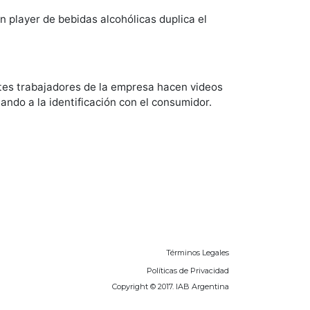
 player de bebidas alcohólicas duplica el
tes trabajadores de la empresa hacen videos
ando a la identificación con el consumidor.
Términos Legales
Políticas de Privacidad
Copyright © 2017. IAB Argentina