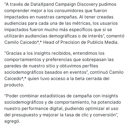
“A través de DataXpand Campaign Discovery pudimos
comprender mejor a los consumidores que fueron
impactados en nuestras campañas. Al tener creadas
audiencias para cada una de las métricas, los usuarios
impactados fueron mucho más específicos que si se
utilizarán audiencias demográficas o de interés”, comentó
Camilo Caicedo*,* Head of Precision de Publicis Media.
“Gracias a los insights recibidos, entendimos los
comportamientos y preferencias que sobrepasan las
paredes de nuestro sitio y obtuvimos perfiles
sociodemográficos basados en eventos”, continuó Camilo
Caicedo*,* quien tuvo acceso a la beta cerrada del
producto.
“Poder combinar estadísticas de campaña con insights
sociodemográficos y de comportamiento, ha potenciado
nuestro performance digital, pudiendo optimizar el uso
del presupuesto y mejorar la tasa de clic y conversión”,
agregó.