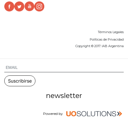
Términos Legales
Políticas de Privacidad
Copyright © 2017. IAB Argentina
newsletter
Powered by