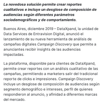
La novedosa solución permite crear reportes
cualitativos e incluye un desglose de composición de
audiencias según diferentes parámetros
sociodemográficos y de comportamiento.
Buenos Aires, diciembre 2019 – DataXpand, la unidad de
Data Services de Entravision Digital, anunció el
lanzamiento de su nueva herramienta de análisis de
campañas digitales
Campaign Discovery
que permite a
anunciantes recibir insights de las audiencias
impactadas.
La plataforma, disponible para clientes de DataXpand,
permite crear reportes con un análisis cualitativo de las
campañas, permitiendo a marketers salir del tradicional
reporte de clicks e impresiones. Campaign Discovery
incluye un desglose de composición de audiencias según
segmento demográfico e intereses, perfil de quienes
respondieron al anuncio, y afinidad a diferentes marcas
del mercado.