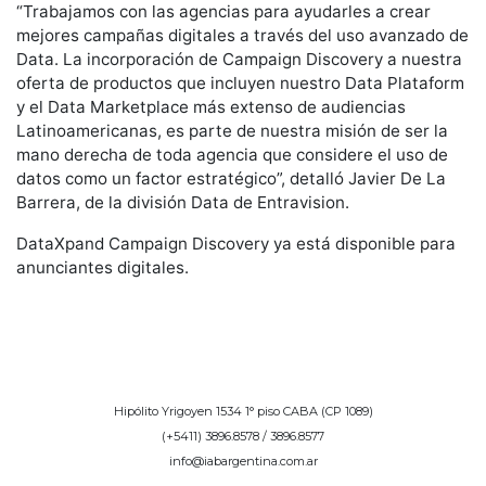
“Trabajamos con las agencias para ayudarles a crear
mejores campañas digitales a través del uso avanzado de
Data. La incorporación de Campaign Discovery a nuestra
oferta de productos que incluyen nuestro Data Plataform
y el Data Marketplace más extenso de audiencias
Latinoamericanas, es parte de nuestra misión de ser la
mano derecha de toda agencia que considere el uso de
datos como un factor estratégico”, detalló Javier De La
Barrera, de la división Data de Entravision.
DataXpand Campaign Discovery ya está disponible para
anunciantes digitales.
Hipólito Yrigoyen 1534 1° piso CABA (CP 1089)
(+5411) 3896.8578 / 3896.8577
info@iabargentina.com.ar