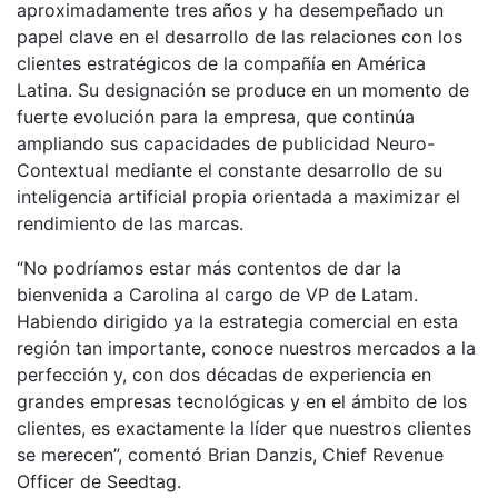
aproximadamente tres años y ha desempeñado un
papel clave en el desarrollo de las relaciones con los
clientes estratégicos de la compañía en América
Latina. Su designación se produce en un momento de
fuerte evolución para la empresa, que continúa
ampliando sus capacidades de publicidad Neuro-
Contextual mediante el constante desarrollo de su
inteligencia artificial propia orientada a maximizar el
rendimiento de las marcas.
“No podríamos estar más contentos de dar la
bienvenida a Carolina al cargo de VP de Latam.
Habiendo dirigido ya la estrategia comercial en esta
región tan importante, conoce nuestros mercados a la
perfección y, con dos décadas de experiencia en
grandes empresas tecnológicas y en el ámbito de los
clientes, es exactamente la líder que nuestros clientes
se merecen”, comentó Brian Danzis, Chief Revenue
Officer de Seedtag.