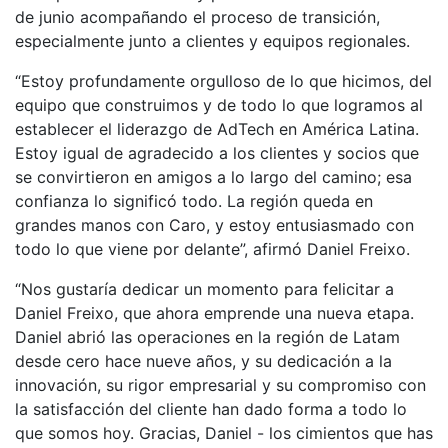
de junio acompañando el proceso de transición,
especialmente junto a clientes y equipos regionales.
“Estoy profundamente orgulloso de lo que hicimos, del
equipo que construimos y de todo lo que logramos al
establecer el liderazgo de AdTech en América Latina.
Estoy igual de agradecido a los clientes y socios que
se convirtieron en amigos a lo largo del camino; esa
confianza lo significó todo. La región queda en
grandes manos con Caro, y estoy entusiasmado con
todo lo que viene por delante”, afirmó Daniel Freixo.
“Nos gustaría dedicar un momento para felicitar a
Daniel Freixo, que ahora emprende una nueva etapa.
Daniel abrió las operaciones en la región de Latam
desde cero hace nueve años, y su dedicación a la
innovación, su rigor empresarial y su compromiso con
la satisfacción del cliente han dado forma a todo lo
que somos hoy. Gracias, Daniel - los cimientos que has