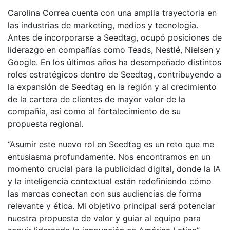
Carolina Correa cuenta con una amplia trayectoria en
las industrias de marketing, medios y tecnología.
Antes de incorporarse a Seedtag, ocupó posiciones de
liderazgo en compañías como Teads, Nestlé, Nielsen y
Google. En los últimos años ha desempeñado distintos
roles estratégicos dentro de Seedtag, contribuyendo a
la expansión de Seedtag en la región y al crecimiento
de la cartera de clientes de mayor valor de la
compañía, así como al fortalecimiento de su
propuesta regional.
“Asumir este nuevo rol en Seedtag es un reto que me
entusiasma profundamente. Nos encontramos en un
momento crucial para la publicidad digital, donde la IA
y la inteligencia contextual están redefiniendo cómo
las marcas conectan con sus audiencias de forma
relevante y ética. Mi objetivo principal será potenciar
nuestra propuesta de valor y guiar al equipo para