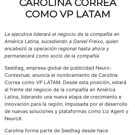
CAROLINA CORREA
COMO VP LATAM
La ejecutiva liderará el negocio de la compañía en
América Latina, sucediendo a Daniel Freixo, quien
encabezó la operación regional hasta ahora y
permanecerá como socio de la compañía
Seedtag, empresa global de publicidad Neuro-
Contextual, anuncia el nombramiento de Carolina
Correa como VP LATAM. Desde esta posición, estará
al frente del negocio de la compañía en América
Latina, liderando una nueva etapa de crecimiento e
innovación para la región, impulsada por el desarrollo
de nuevas soluciones y plataformas como Liz Agent y
NeuroX.
Carolina forma parte de Seedtag desde hace