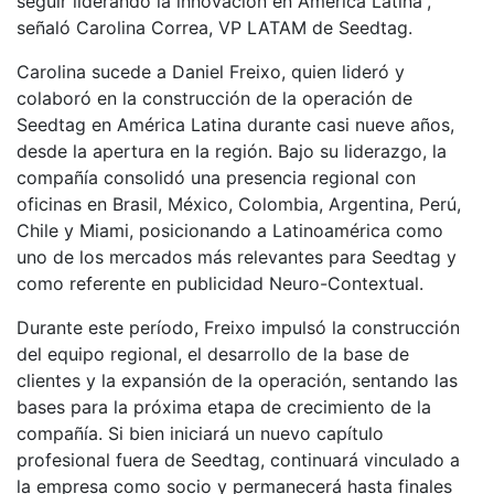
seguir liderando la innovación en América Latina”,
señaló Carolina Correa, VP LATAM de Seedtag.
Carolina sucede a Daniel Freixo, quien lideró y
colaboró en la construcción de la operación de
Seedtag en América Latina durante casi nueve años,
desde la apertura en la región. Bajo su liderazgo, la
compañía consolidó una presencia regional con
oficinas en Brasil, México, Colombia, Argentina, Perú,
Chile y Miami, posicionando a Latinoamérica como
uno de los mercados más relevantes para Seedtag y
como referente en publicidad Neuro-Contextual.
Durante este período, Freixo impulsó la construcción
del equipo regional, el desarrollo de la base de
clientes y la expansión de la operación, sentando las
bases para la próxima etapa de crecimiento de la
compañía. Si bien iniciará un nuevo capítulo
profesional fuera de Seedtag, continuará vinculado a
la empresa como socio y permanecerá hasta finales