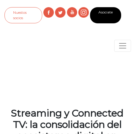
Asociate
Nuestos
socios
Streaming y Connected
TV: la consolidación del