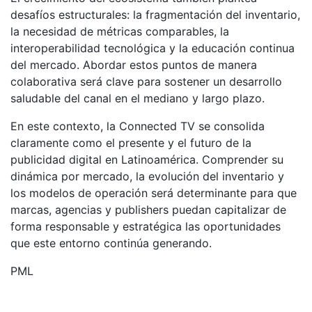
desafíos estructurales: la fragmentación del inventario,
la necesidad de métricas comparables, la
interoperabilidad tecnológica y la educación continua
del mercado. Abordar estos puntos de manera
colaborativa será clave para sostener un desarrollo
saludable del canal en el mediano y largo plazo.
En este contexto, la Connected TV se consolida
claramente como el presente y el futuro de la
publicidad digital en Latinoamérica. Comprender su
dinámica por mercado, la evolución del inventario y
los modelos de operación será determinante para que
marcas, agencias y publishers puedan capitalizar de
forma responsable y estratégica las oportunidades
que este entorno continúa generando.
PML