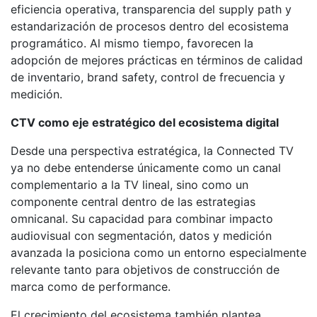
eficiencia operativa, transparencia del supply path y
estandarización de procesos dentro del ecosistema
programático. Al mismo tiempo, favorecen la
adopción de mejores prácticas en términos de calidad
de inventario, brand safety, control de frecuencia y
medición.
CTV como eje estratégico del ecosistema digital
Desde una perspectiva estratégica, la Connected TV
ya no debe entenderse únicamente como un canal
complementario a la TV lineal, sino como un
componente central dentro de las estrategias
omnicanal. Su capacidad para combinar impacto
audiovisual con segmentación, datos y medición
avanzada la posiciona como un entorno especialmente
relevante tanto para objetivos de construcción de
marca como de performance.
El crecimiento del ecosistema también plantea