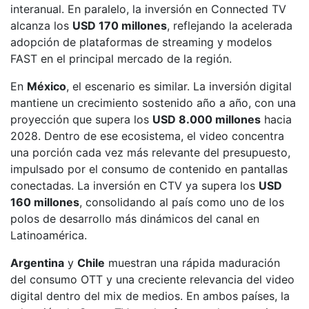
interanual. En paralelo, la inversión en Connected TV
alcanza los
USD 170 millones
, reflejando la acelerada
adopción de plataformas de streaming y modelos
FAST en el principal mercado de la región.
En
México
, el escenario es similar. La inversión digital
mantiene un crecimiento sostenido año a año, con una
proyección que supera los
USD 8.000 millones
hacia
2028. Dentro de ese ecosistema, el video concentra
una porción cada vez más relevante del presupuesto,
impulsado por el consumo de contenido en pantallas
conectadas. La inversión en CTV ya supera los
USD
160 millones
, consolidando al país como uno de los
polos de desarrollo más dinámicos del canal en
Latinoamérica.
Argentina
y
Chile
muestran una rápida maduración
del consumo OTT y una creciente relevancia del video
digital dentro del mix de medios. En ambos países, la