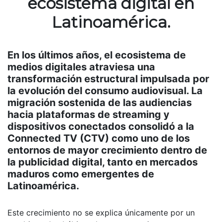
ecosistema digital en
Latinoamérica.
En los últimos años, el ecosistema de
medios digitales atraviesa una
transformación estructural impulsada por
la evolución del consumo audiovisual. La
migración sostenida de las audiencias
hacia plataformas de streaming y
dispositivos conectados consolidó a la
Connected TV (CTV) como uno de los
entornos de mayor crecimiento dentro de
la publicidad digital, tanto en mercados
maduros como emergentes de
Latinoamérica.
Este crecimiento no se explica únicamente por un