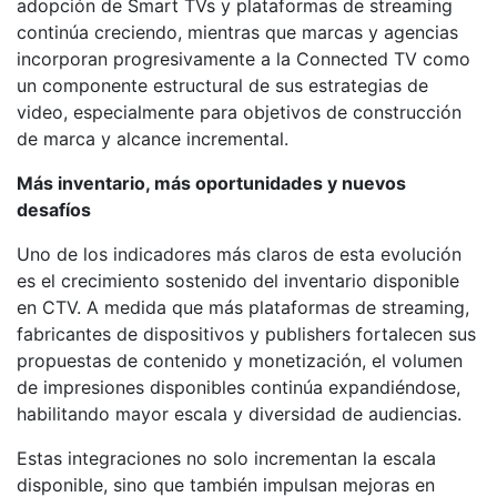
adopción de Smart TVs y plataformas de streaming
continúa creciendo, mientras que marcas y agencias
incorporan progresivamente a la Connected TV como
un componente estructural de sus estrategias de
video, especialmente para objetivos de construcción
de marca y alcance incremental.
Más inventario, más oportunidades y nuevos
desafíos
Uno de los indicadores más claros de esta evolución
es el crecimiento sostenido del inventario disponible
en CTV. A medida que más plataformas de streaming,
fabricantes de dispositivos y publishers fortalecen sus
propuestas de contenido y monetización, el volumen
de impresiones disponibles continúa expandiéndose,
habilitando mayor escala y diversidad de audiencias.
Estas integraciones no solo incrementan la escala
disponible, sino que también impulsan mejoras en