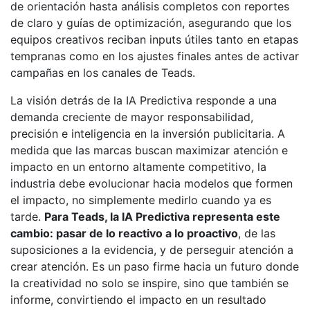
de orientación hasta análisis completos con reportes
de claro y guías de optimización, asegurando que los
equipos creativos reciban inputs útiles tanto en etapas
tempranas como en los ajustes finales antes de activar
campañas en los canales de Teads.
La visión detrás de la IA Predictiva responde a una
demanda creciente de mayor responsabilidad,
precisión e inteligencia en la inversión publicitaria. A
medida que las marcas buscan maximizar atención e
impacto en un entorno altamente competitivo, la
industria debe evolucionar hacia modelos que formen
el impacto, no simplemente medirlo cuando ya es
tarde.
Para Teads, la IA Predictiva representa este
cambio: pasar de lo reactivo a lo proactivo
, de las
suposiciones a la evidencia, y de perseguir atención a
crear atención. Es un paso firme hacia un futuro donde
la creatividad no solo se inspire, sino que también se
informe, convirtiendo el impacto en un resultado