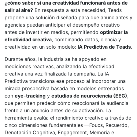
¿cómo saber si una creatividad funcionará antes de
salir al aire?
En respuesta a esta necesidad, Teads
propone una solución diseñada para que anunciantes y
agencias puedan anticipar el desempeño creativo
antes de invertir en medios, permitiendo
optimizar la
efectividad creativa
, combinando datos, ciencia y
creatividad en un solo modelo:
IA Predictiva de Teads.
Durante años, la industria se ha apoyado en
mediciones reactivas, analizando la efectividad
creativa una vez finalizada la campaña. La IA
Predictiva transiciona ese proceso al incorporar una
mirada prospectiva basada en modelos entrenados
con
eye-tracking
y
estudios de neurociencia (EEG)
,
que permiten predecir cómo reaccionará la audiencia
frente a un anuncio antes de su activación. La
herramienta evalúa el rendimiento creativo a través de
cinco dimensiones fundamentales —Foucs, Recuerdo,
Denotación Cognitiva, Engagement, Memoria e