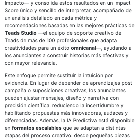
Impacto— y consolida estos resultados en un Impact
Score único y sencillo de interpretar, acompañado de
un análisis detallado en cada métrica y
recomendaciones basadas en las mejores prácticas de
Teads Studio
—el equipo de soporte creativo de
Teads de más de 100 profesionales que adapta
creatividades para un éxito
omnicanal
—, ayudando a
los anunciantes a construir historias más efectivas y
con mayor relevancia.
Este enfoque permite sustituir la intuición por
evidencia. En lugar de depender de aprendizajes post
campaña o suposiciones creativas, los anunciantes
pueden ajustar mensajes, diseño y narrativa con
precisión científica, reduciendo la incertidumbre y
habilitando propuestas más innovadoras, audaces y
diferenciadas. Además, la IA Predictiva está disponible
en
formatos escalables
que se adaptan a distintas
etapas del proceso creativo: desde pequeñas piezas