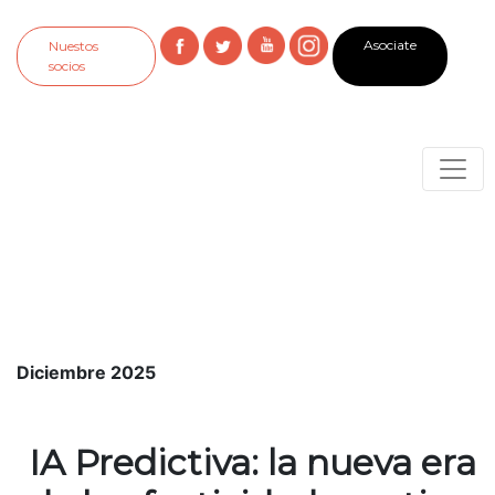
Asociate
Nuestos
socios
Diciembre 2025
⁠ IA Predictiva: la nueva era