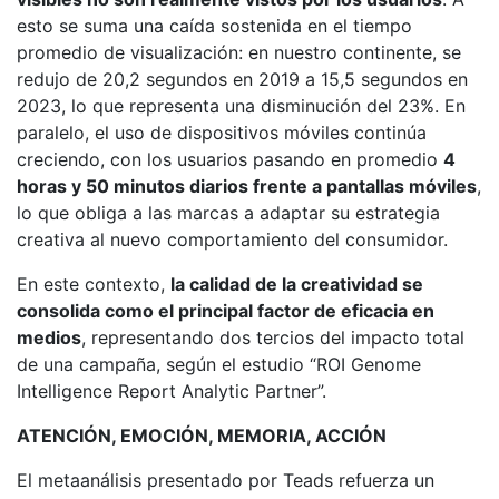
esto se suma una caída sostenida en el tiempo
promedio de visualización: en nuestro continente, se
redujo de 20,2 segundos en 2019 a 15,5 segundos en
2023, lo que representa una disminución del 23%. En
paralelo, el uso de dispositivos móviles continúa
creciendo, con los usuarios pasando en promedio
4
horas y 50 minutos diarios frente a pantallas móviles
,
lo que obliga a las marcas a adaptar su estrategia
creativa al nuevo comportamiento del consumidor.
En este contexto,
la calidad de la creatividad se
consolida como el principal factor de eficacia en
medios
, representando dos tercios del impacto total
de una campaña, según el estudio “ROI Genome
Intelligence Report Analytic Partner”.
ATENCIÓN, EMOCIÓN, MEMORIA, ACCIÓN
El metaanálisis presentado por Teads refuerza un