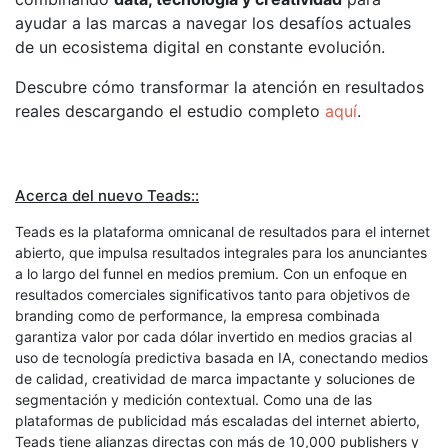
ayudar a las marcas a navegar los desafíos actuales
de un ecosistema digital en constante evolución.
Descubre cómo transformar la atención en resultados
reales descargando el estudio completo
aquí
.
Acerca del nuevo Teads::
Teads es la plataforma omnicanal de resultados para el internet
abierto, que impulsa resultados integrales para los anunciantes
a lo largo del funnel en medios premium. Con un enfoque en
resultados comerciales significativos tanto para objetivos de
branding como de performance, la empresa combinada
garantiza valor por cada dólar invertido en medios gracias al
uso de tecnología predictiva basada en IA, conectando medios
de calidad, creatividad de marca impactante y soluciones de
segmentación y medición contextual. Como una de las
plataformas de publicidad más escaladas del internet abierto,
Teads tiene alianzas directas con más de 10,000 publishers y