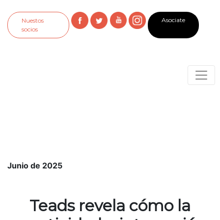
Asociate
Nuestos
socios
Junio de 2025
Teads revela cómo la