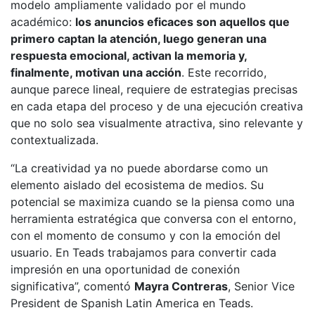
modelo ampliamente validado por el mundo
académico:
los anuncios eficaces son aquellos que
primero captan la atención, luego generan una
respuesta emocional, activan la memoria y,
finalmente, motivan una acción
. Este recorrido,
aunque parece lineal, requiere de estrategias precisas
en cada etapa del proceso y de una ejecución creativa
que no solo sea visualmente atractiva, sino relevante y
contextualizada.
“La creatividad ya no puede abordarse como un
elemento aislado del ecosistema de medios. Su
potencial se maximiza cuando se la piensa como una
herramienta estratégica que conversa con el entorno,
con el momento de consumo y con la emoción del
usuario. En Teads trabajamos para convertir cada
impresión en una oportunidad de conexión
significativa”, comentó
Mayra Contreras
, Senior Vice
President de Spanish Latin America en Teads.