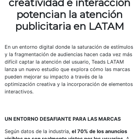
creatividad e interacción
potencian la atención
publicitaria en LATAM
En un entorno digital donde la saturación de estímulos
y la fragmentación de audiencias hacen cada vez más
difícil captar la atención del usuario, Teads LATAM
lanza un nuevo estudio que explora cómo las marcas
pueden mejorar su impacto a través de la
optimización creativa y la incorporación de elementos
interactivos.
UN ENTORNO DESAFIANTE PARA LAS MARCAS
Según datos de la industria,
el 70% de los anuncios
visibles no son realmente vistos por los usuarios
. A