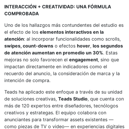
INTERACCIÓN + CREATIVIDAD: UNA FÓRMULA
COMPROBADA
Uno de los hallazgos más contundentes del estudio es
el efecto de los
elementos interactivos en la
atención
: al incorporar funcionalidades como scrolls,
swipes, count-downs
o efectos
hover
,
los segundos
de atención aumentan en promedio un 30%
. Estas
mejoras no solo favorecen el
engagement
, sino que
impactan directamente en indicadores como el
recuerdo del anuncio, la consideración de marca y la
intención de compra.
Teads ha aplicado este enfoque a través de su unidad
de soluciones creativas,
Teads Studio
, que cuenta con
más de 120 expertos entre diseñadores, tecnólogos
creativos y estrategas. El equipo colabora con
anunciantes para transformar assets existentes —
como piezas de TV o video— en experiencias digitales