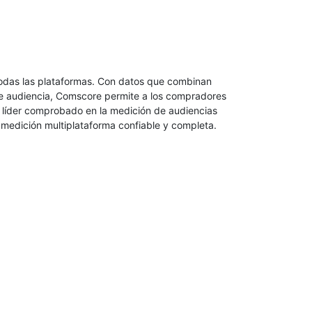
todas las plataformas. Con datos que combinan
 de audiencia, Comscore permite a los compradores
 líder comprobado en la medición de audiencias
a medición multiplataforma confiable y completa.