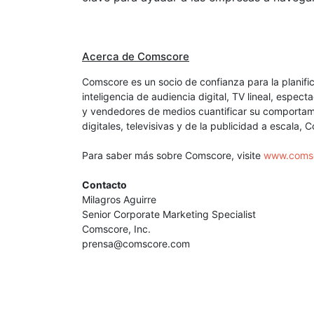
Acerca de Comscore
Comscore es un socio de confianza para la planif
inteligencia de audiencia digital, TV lineal, esp
y vendedores de medios cuantificar su comportami
digitales, televisivas y de la publicidad a escala
Para saber más sobre Comscore, visite
www.coms
Contacto
Milagros Aguirre
Senior Corporate Marketing Specialist
Comscore, Inc.
prensa@comscore.com