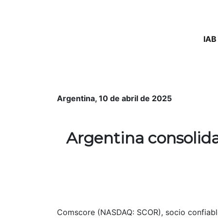
IAB
Argentina, 10 de abril de 2025
Argentina consolida
Comscore (NASDAQ: SCOR), socio confiable p