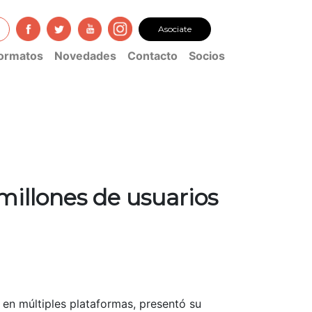
Asociate
ormatos
Novedades
Contacto
Socios
millones de usuarios
en múltiples plataformas, presentó su