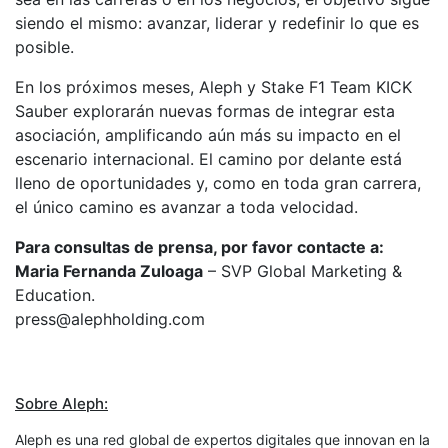
siendo el mismo: avanzar, liderar y redefinir lo que es
posible.
En los próximos meses, Aleph y Stake F1 Team KICK
Sauber explorarán nuevas formas de integrar esta
asociación, amplificando aún más su impacto en el
escenario internacional. El camino por delante está
lleno de oportunidades y, como en toda gran carrera,
el único camino es avanzar a toda velocidad.
Para consultas de prensa, por favor contacte a:
Maria Fernanda Zuloaga
– SVP Global Marketing &
Education.
press@alephholding.com
Sobre Aleph:
Aleph es una red global de expertos digitales que innovan en la