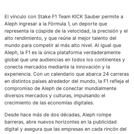
El vínculo con Stake F1 Team KICK Sauber permite a
Aleph ingresar a la Fórmula 1, un deporte que
representa la cúspide de la velocidad, la precisión y el
alto rendimiento, y que reúne al mejor talento del
mundo para competir al más alto nivel. Al igual que
Aleph, la F1 es la única plataforma verdaderamente
global que une audiencias en todos los continentes y
conecta mercados mediante la innovación y la
experiencia. Con un calendario que abarca 24 carreras
en distintos países alrededor del mundo, la F1 refleja el
compromiso de Aleph de conectar mundialmente
diversos mercados y culturas, impulsando el
crecimiento de las economías digitales.
Desde hace más de dos décadas, Aleph rompe
barreras, abre nuevos horizontes en la publicidad
digital y asegura que las empresas en cada rincón del