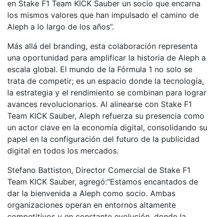
en Stake F1 Team KICK Sauber un socio que encarna
los mismos valores que han impulsado el camino de
Aleph a lo largo de los años”.
Más allá del branding, esta colaboración representa
una oportunidad para amplificar la historia de Aleph a
escala global. El mundo de la Fórmula 1 no solo se
trata de competir; es un espacio donde la tecnología,
la estrategia y el rendimiento se combinan para lograr
avances revolucionarios. Al alinearse con Stake F1
Team KICK Sauber, Aleph refuerza su presencia como
un actor clave en la economía digital, consolidando su
papel en la configuración del futuro de la publicidad
digital en todos los mercados.
Stefano Battiston, Director Comercial de Stake F1
Team KICK Sauber, agregó:"Estamos encantados de
dar la bienvenida a Aleph como socio. Ambas
organizaciones operan en entornos altamente
competitivos y en constante evolución, donde la