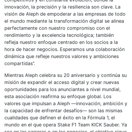
innovación, la precisión y la resiliencia son clave. La
visión de Aleph de empoderar a las empresas de todo
el mundo mediante la transformación digital se alinea
perfectamente con nuestro compromiso con el
rendimiento y la excelencia tecnológica; también
refleja nuestro enfoque centrado en los socios a la
hora de hacer negocios. Esperamos una colaboración
dinámica que refleje nuestros valores y ambiciones
compartidas”.
Mientras Aleph celebra su 20 aniversario y continúa su
misión de expandir el acceso digital y crear nuevas
oportunidades para los anunciantes a nivel mundial,
esta asociación reafirma su enfoque global. Los
valores que impulsan a Aleph —innovación, ambición y
la capacidad de enfrentar desafíos— son las mismas
cualidades que definen el éxito en la Fórmula 1, el
mundo en el que opera Stake F1 Team KICK Sauber. Ya
sea en las carreras o en los negocios, el objetivo sigue