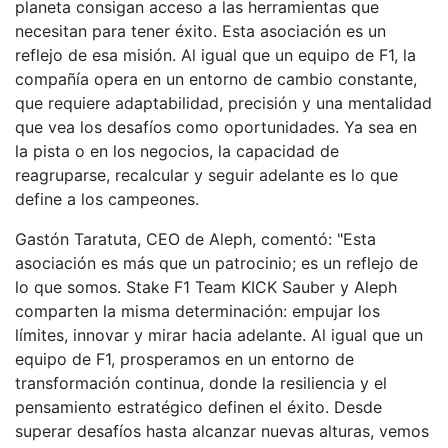
planeta consigan acceso a las herramientas que
necesitan para tener éxito. Esta asociación es un
reflejo de esa misión. Al igual que un equipo de F1, la
compañía opera en un entorno de cambio constante,
que requiere adaptabilidad, precisión y una mentalidad
que vea los desafíos como oportunidades. Ya sea en
la pista o en los negocios, la capacidad de
reagruparse, recalcular y seguir adelante es lo que
define a los campeones.
Gastón Taratuta, CEO de Aleph, comentó: "Esta
asociación es más que un patrocinio; es un reflejo de
lo que somos. Stake F1 Team KICK Sauber y Aleph
comparten la misma determinación: empujar los
límites, innovar y mirar hacia adelante. Al igual que un
equipo de F1, prosperamos en un entorno de
transformación continua, donde la resiliencia y el
pensamiento estratégico definen el éxito. Desde
superar desafíos hasta alcanzar nuevas alturas, vemos