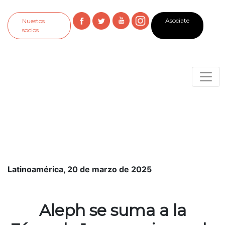
Asociate
Nuestos
socios
Latinoamérica, 20 de marzo de 2025
Aleph se suma a la