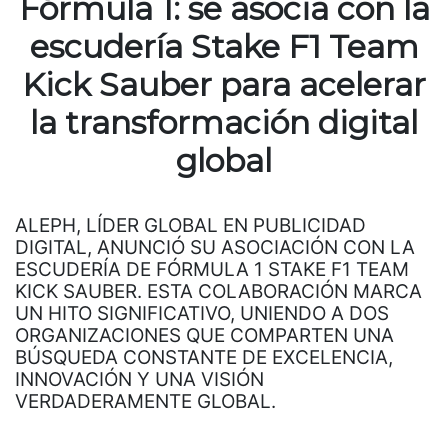
Fórmula 1: se asocia con la
escudería Stake F1 Team
Kick Sauber para acelerar
la transformación digital
global
ALEPH, LÍDER GLOBAL EN PUBLICIDAD
DIGITAL, ANUNCIÓ SU ASOCIACIÓN CON LA
ESCUDERÍA DE FÓRMULA 1 STAKE F1 TEAM
KICK SAUBER. ESTA COLABORACIÓN MARCA
UN HITO SIGNIFICATIVO, UNIENDO A DOS
ORGANIZACIONES QUE COMPARTEN UNA
BÚSQUEDA CONSTANTE DE EXCELENCIA,
INNOVACIÓN Y UNA VISIÓN
VERDADERAMENTE GLOBAL.