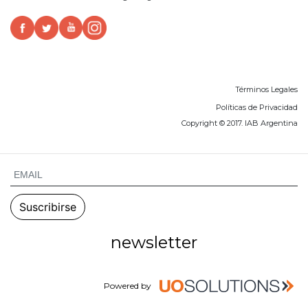
Términos Legales
Políticas de Privacidad
Copyright © 2017. IAB Argentina
newsletter
Powered by