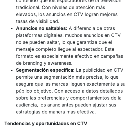
contenido que los espectadores de la televisión
tradicional. Con niveles de atención más
elevados, los anuncios en CTV logran mejores
tasas de visibilidad.
Anuncios no saltables:
A diferencia de otras
plataformas digitales, muchos anuncios en CTV
no se pueden saltar, lo que garantiza que el
mensaje completo llegue al espectador. Este
formato es especialmente efectivo en campañas
de branding y awareness.
Segmentación específica:
La publicidad en CTV
permite una segmentación más precisa, lo que
asegura que las marcas lleguen exactamente a su
público objetivo. Con acceso a datos detallados
sobre las preferencias y comportamientos de la
audiencia, los anunciantes pueden ajustar sus
estrategias de manera más efectiva.
Tendencias y oportunidades en CTV