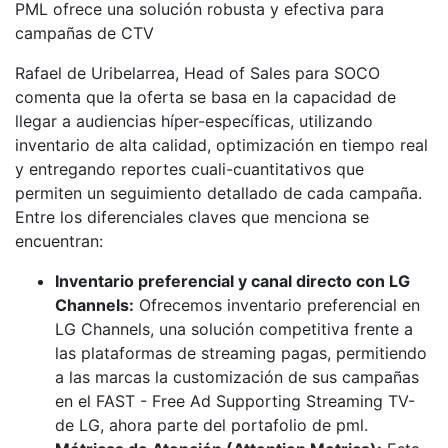
PML ofrece una solución robusta y efectiva para
campañas de CTV
Rafael de Uribelarrea, Head of Sales para SOCO
comenta que la oferta se basa en la capacidad de
llegar a audiencias híper-específicas, utilizando
inventario de alta calidad, optimización en tiempo real
y entregando reportes cuali-cuantitativos que
permiten un seguimiento detallado de cada campaña.
Entre los diferenciales claves que menciona se
encuentran:
Inventario preferencial y canal directo con LG
Channels:
Ofrecemos inventario preferencial en
LG Channels, una solución competitiva frente a
las plataformas de streaming pagas, permitiendo
a las marcas la customización de sus campañas
en el FAST - Free Ad Supporting Streaming TV-
de LG, ahora parte del portafolio de pml.