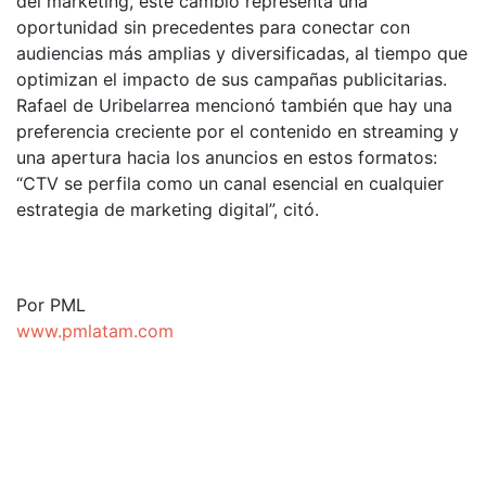
del marketing, este cambio representa una
oportunidad sin precedentes para conectar con
audiencias más amplias y diversificadas, al tiempo que
optimizan el impacto de sus campañas publicitarias.
Rafael de Uribelarrea mencionó también que hay una
preferencia creciente por el contenido en streaming y
una apertura hacia los anuncios en estos formatos:
“CTV se perfila como un canal esencial en cualquier
estrategia de marketing digital”, citó.
Por PML
www.pmlatam.com