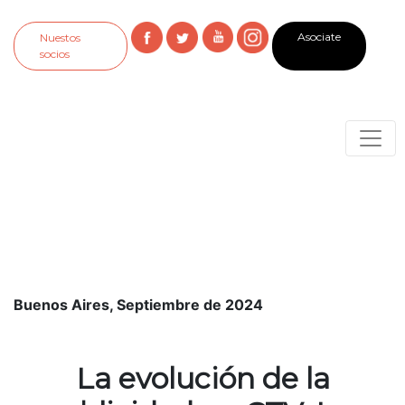
Asociate
Nuestos
socios
Buenos Aires, Septiembre de 2024
La evolución de la