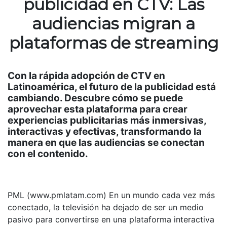
publicidad en CTV: Las
audiencias migran a
plataformas de streaming
Con la rápida adopción de CTV en
Latinoamérica, el futuro de la publicidad está
cambiando. Descubre cómo se puede
aprovechar esta plataforma para crear
experiencias publicitarias más inmersivas,
interactivas y efectivas, transformando la
manera en que las audiencias se conectan
con el contenido.
PML (www.pmlatam.com) En un mundo cada vez más
conectado, la televisión ha dejado de ser un medio
pasivo para convertirse en una plataforma interactiva