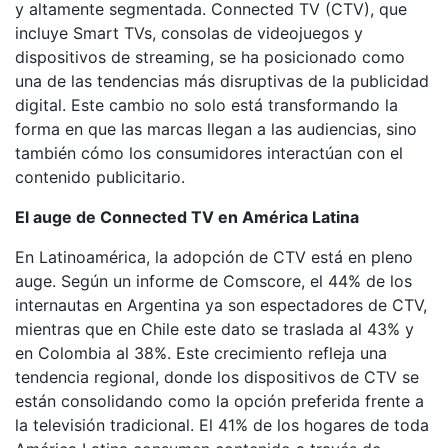
y altamente segmentada. Connected TV (CTV), que
incluye Smart TVs, consolas de videojuegos y
dispositivos de streaming, se ha posicionado como
una de las tendencias más disruptivas de la publicidad
digital. Este cambio no solo está transformando la
forma en que las marcas llegan a las audiencias, sino
también cómo los consumidores interactúan con el
contenido publicitario.
El auge de Connected TV en América Latina
En Latinoamérica, la adopción de CTV está en pleno
auge. Según un informe de Comscore, el 44% de los
internautas en Argentina ya son espectadores de CTV,
mientras que en Chile este dato se traslada al 43% y
en Colombia al 38%. Este crecimiento refleja una
tendencia regional, donde los dispositivos de CTV se
están consolidando como la opción preferida frente a
la televisión tradicional. El 41% de los hogares de toda