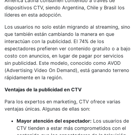
América Latina consumen contenido a través de
dispositivos CTV, siendo Argentina, Chile y Brasil los
líderes en esta adopción.
Los usuarios no solo están migrando al streaming, sino
que también están cambiando la manera en que
interactúan con la publicidad. El 74% de los
espectadores prefieren ver contenido gratuito o a bajo
costo con anuncios, en lugar de pagar por servicios
sin publicidad. Este modelo, conocido como AVOD
(Advertising Video On Demand), está ganando terreno
rápidamente en la región.
Ventajas de la publicidad en CTV
Para los expertos en marketing, CTV ofrece varias
ventajas únicas. Algunas de ellas son:
Mayor atención del espectador:
Los usuarios de
CTV tienden a estar más comprometidos con el