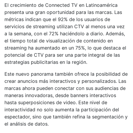
El crecimiento de Connected TV en Latinoamérica
presenta una gran oportunidad para las marcas. Las
métricas indican que el 92% de los usuarios de
servicios de streaming utilizan CTV al menos una vez
a la semana, con el 72% haciéndolo a diario. Además,
el tiempo total de visualización de contenido en
streaming ha aumentado en un 75%, lo que destaca el
potencial de CTV para ser una parte integral de las
estrategias publicitarias en la región.
Este nuevo panorama también ofrece la posibilidad de
crear anuncios más interactivos y personalizados. Las
marcas ahora pueden conectar con sus audiencias de
maneras innovadoras, desde banners interactivos
hasta superposiciones de video. Este nivel de
interactividad no solo aumenta la participación del
espectador, sino que también refina la segmentación y
el análisis de datos.