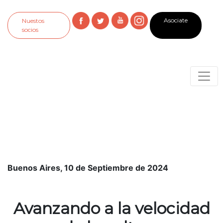
Asociate
Nuestos
socios
Buenos Aires, 10 de Septiembre de 2024
Avanzando a la velocidad