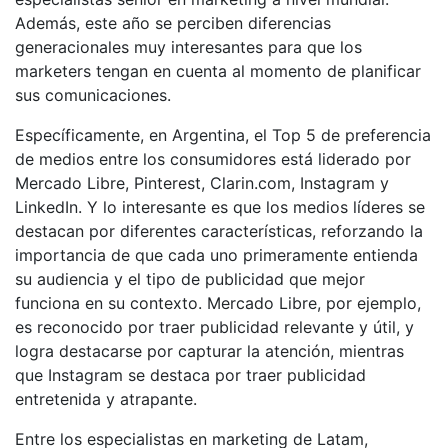
Además, este año se perciben diferencias
generacionales muy interesantes para que los
marketers tengan en cuenta al momento de planificar
sus comunicaciones.
Específicamente, en Argentina, el Top 5 de preferencia
de medios entre los consumidores está liderado por
Mercado Libre, Pinterest, Clarin.com, Instagram y
LinkedIn. Y lo interesante es que los medios líderes se
destacan por diferentes características, reforzando la
importancia de que cada uno primeramente entienda
su audiencia y el tipo de publicidad que mejor
funciona en su contexto. Mercado Libre, por ejemplo,
es reconocido por traer publicidad relevante y útil, y
logra destacarse por capturar la atención, mientras
que Instagram se destaca por traer publicidad
entretenida y atrapante.
Entre los especialistas en marketing de Latam,