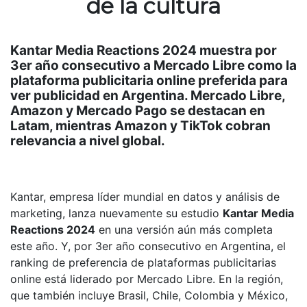
de la cultura
Kantar Media Reactions 2024 muestra por
3er año consecutivo a Mercado Libre como la
plataforma publicitaria online preferida para
ver publicidad en Argentina. Mercado Libre,
Amazon y Mercado Pago se destacan en
Latam, mientras Amazon y TikTok cobran
relevancia a nivel global.
Kantar, empresa líder mundial en datos y análisis de
marketing, lanza nuevamente su estudio
Kantar Media
Reactions 2024
en una versión aún más completa
este año. Y, por 3er año consecutivo en Argentina, el
ranking de preferencia de plataformas publicitarias
online está liderado por Mercado Libre. En la región,
que también incluye Brasil, Chile, Colombia y México,