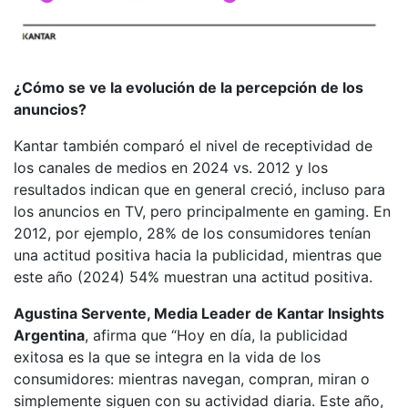
¿Cómo se ve la evolución de la percepción de los
anuncios?
Kantar también comparó el nivel de receptividad de
los canales de medios en 2024 vs. 2012 y los
resultados indican que en general creció, incluso para
los anuncios en TV, pero principalmente en gaming. En
2012, por ejemplo, 28% de los consumidores tenían
una actitud positiva hacia la publicidad, mientras que
este año (2024) 54% muestran una actitud positiva.
Agustina Servente, Media Leader de Kantar Insights
Argentina
, afirma que “Hoy en día, la publicidad
exitosa es la que se integra en la vida de los
consumidores: mientras navegan, compran, miran o
simplemente siguen con su actividad diaria. Este año,