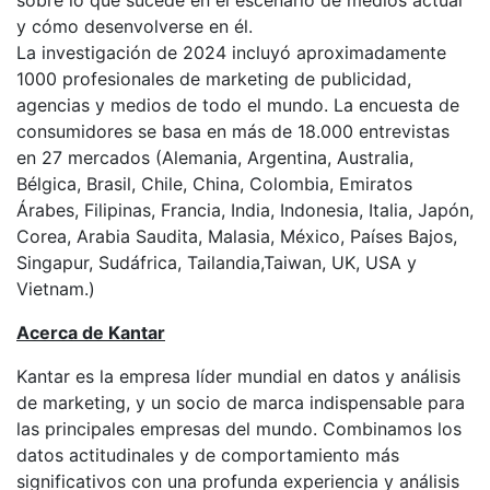
sobre lo que sucede en el escenario de medios actual
y cómo desenvolverse en él.
La investigación de 2024 incluyó aproximadamente
1000 profesionales de marketing de publicidad,
agencias y medios de todo el mundo. La encuesta de
consumidores se basa en más de 18.000 entrevistas
en 27 mercados (Alemania, Argentina, Australia,
Bélgica, Brasil, Chile, China, Colombia, Emiratos
Árabes, Filipinas, Francia, India, Indonesia, Italia, Japón,
Corea, Arabia Saudita, Malasia, México, Países Bajos,
Singapur, Sudáfrica, Tailandia,Taiwan, UK, USA y
Vietnam.)
Acerca de Kantar
Kantar es la empresa líder mundial en datos y análisis
de marketing, y un socio de marca indispensable para
las principales empresas del mundo. Combinamos los
datos actitudinales y de comportamiento más
significativos con una profunda experiencia y análisis