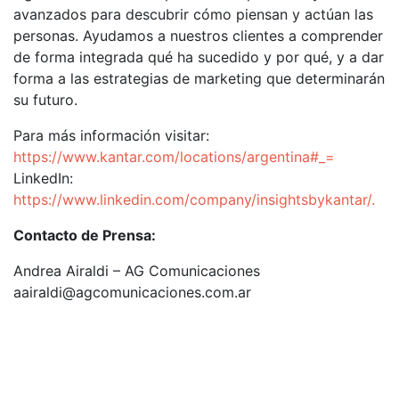
avanzados para descubrir cómo piensan y actúan las
personas. Ayudamos a nuestros clientes a comprender
de forma integrada qué ha sucedido y por qué, y a dar
forma a las estrategias de marketing que determinarán
su futuro.
Para más información visitar:
https://www.kantar.com/locations/argentina#_=
LinkedIn:
https://www.linkedin.com/company/insightsbykantar/.
Contacto de Prensa:
Andrea Airaldi – AG Comunicaciones
aairaldi@agcomunicaciones.com.ar