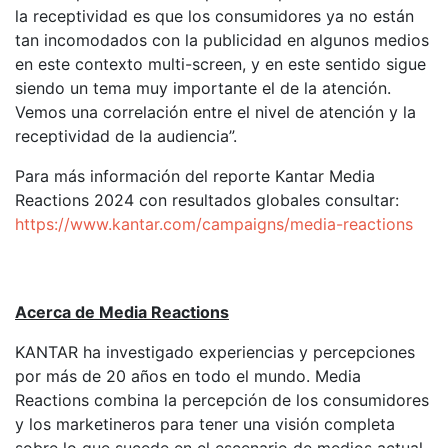
la receptividad es que los consumidores ya no están
tan incomodados con la publicidad en algunos medios
en este contexto multi-screen, y en este sentido sigue
siendo un tema muy importante el de la atención.
Vemos una correlación entre el nivel de atención y la
receptividad de la audiencia”.
Para más información del reporte Kantar Media
Reactions 2024 con resultados globales consultar:
https://www.kantar.com/campaigns/media-reactions
Acerca de Media Reactions
KANTAR ha investigado experiencias y percepciones
por más de 20 años en todo el mundo. Media
Reactions combina la percepción de los consumidores
y los marketineros para tener una visión completa