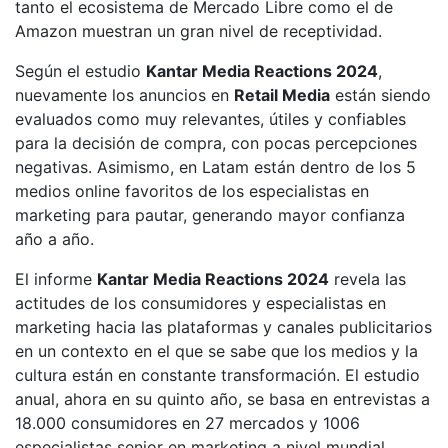
tanto el ecosistema de Mercado Libre como el de
Amazon muestran un gran nivel de receptividad.
Según el estudio
Kantar Media Reactions 2024
,
nuevamente los anuncios en
Retail Media
están siendo
evaluados como muy relevantes, útiles y confiables
para la decisión de compra, con pocas percepciones
negativas. Asimismo, en Latam están dentro de los 5
medios online favoritos de los especialistas en
marketing para pautar, generando mayor confianza
año a año.
El informe
Kantar Media Reactions 2024
revela las
actitudes de los consumidores y especialistas en
marketing hacia las plataformas y canales publicitarios
en un contexto en el que se sabe que los medios y la
cultura están en constante transformación. El estudio
anual, ahora en su quinto año, se basa en entrevistas a
18.000 consumidores en 27 mercados y 1006
especialistas senior en marketing a nivel mundial.