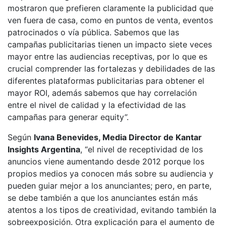
mostraron que prefieren claramente la publicidad que
ven fuera de casa, como en puntos de venta, eventos
patrocinados o vía pública. Sabemos que las
campañas publicitarias tienen un impacto siete veces
mayor entre las audiencias receptivas, por lo que es
crucial comprender las fortalezas y debilidades de las
diferentes plataformas publicitarias para obtener el
mayor ROI, además sabemos que hay correlación
entre el nivel de calidad y la efectividad de las
campañas para generar equity”.
Según
Ivana Benevides, Media Director de Kantar
Insights Argentina
, “el nivel de receptividad de los
anuncios viene aumentando desde 2012 porque los
propios medios ya conocen más sobre su audiencia y
pueden guiar mejor a los anunciantes; pero, en parte,
se debe también a que los anunciantes están más
atentos a los tipos de creatividad, evitando también la
sobreexposición. Otra explicación para el aumento de