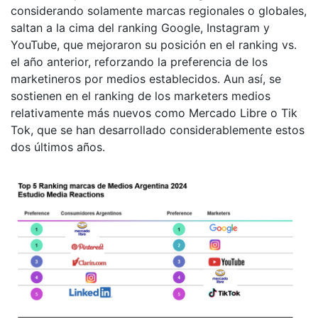
considerando solamente marcas regionales o globales,
saltan a la cima del ranking Google, Instagram y
YouTube, que mejoraron su posición en el ranking vs.
el año anterior, reforzando la preferencia de los
marketineros por medios establecidos. Aun así, se
sostienen en el ranking de los marketers medios
relativamente más nuevos como Mercado Libre o Tik
Tok, que se han desarrollado considerablemente estos
dos últimos años.