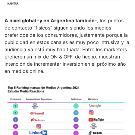
A nivel global -y en Argentina también-
, los puntos
de contacto “físicos” siguen siendo los medios
preferidos de los consumidores, justamente porque la
publicidad en estos canales es muy poco intrusiva y la
audiencia ya está muy habituada. Entre los marketers
prefieren un mix de ON & OFF, de hecho, muestran
intención de incrementar inversión en el próximo año
en medios online.