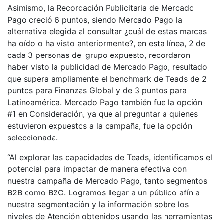
Asimismo, la Recordación Publicitaria de Mercado
Pago creció 6 puntos, siendo Mercado Pago la
alternativa elegida al consultar ¿cuál de estas marcas
ha oído o ha visto anteriormente?, en esta línea, 2 de
cada 3 personas del grupo expuesto, recordaron
haber visto la publicidad de Mercado Pago, resultado
que supera ampliamente el benchmark de Teads de 2
puntos para Finanzas Global y de 3 puntos para
Latinoamérica. Mercado Pago también fue la opción
#1 en Consideración, ya que al preguntar a quienes
estuvieron expuestos a la campaña, fue la opción
seleccionada.
“Al explorar las capacidades de Teads, identificamos el
potencial para impactar de manera efectiva con
nuestra campaña de Mercado Pago, tanto segmentos
B2B como B2C. Logramos llegar a un público afín a
nuestra segmentación y la información sobre los
niveles de Atención obtenidos usando las herramientas