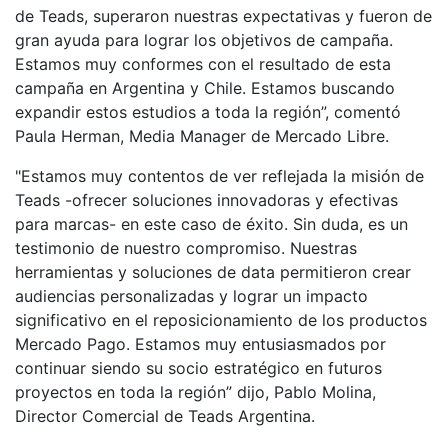
de Teads, superaron nuestras expectativas y fueron de
gran ayuda para lograr los objetivos de campaña.
Estamos muy conformes con el resultado de esta
campaña en Argentina y Chile. Estamos buscando
expandir estos estudios a toda la región”, comentó
Paula Herman, Media Manager de Mercado Libre.
"Estamos muy contentos de ver reflejada la misión de
Teads -ofrecer soluciones innovadoras y efectivas
para marcas- en este caso de éxito. Sin duda, es un
testimonio de nuestro compromiso. Nuestras
herramientas y soluciones de data permitieron crear
audiencias personalizadas y lograr un impacto
significativo en el reposicionamiento de los productos
Mercado Pago. Estamos muy entusiasmados por
continuar siendo su socio estratégico en futuros
proyectos en toda la región” dijo, Pablo Molina,
Director Comercial de Teads Argentina.