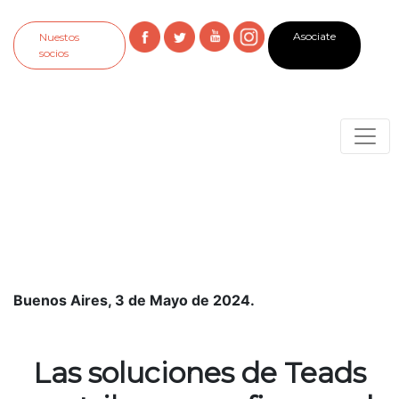
Asociate
Nuestos
socios
Buenos Aires, 3 de Mayo de 2024.
Las soluciones de Teads