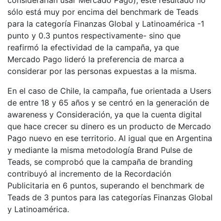
sólo está muy por encima del benchmark de Teads
para la categoría Finanzas Global y Latinoamérica -1
punto y 0.3 puntos respectivamente- sino que
reafirmó la efectividad de la campaña, ya que
Mercado Pago lideró la preferencia de marca a
considerar por las personas expuestas a la misma.
En el caso de Chile, la campaña, fue orientada a Users
de entre 18 y 65 años y se centró en la generación de
awareness y Consideración, ya que la cuenta digital
que hace crecer su dinero es un producto de Mercado
Pago nuevo en ese territorio. Al igual que en Argentina
y mediante la misma metodología Brand Pulse de
Teads, se comprobó que la campaña de branding
contribuyó al incremento de la Recordación
Publicitaria en 6 puntos, superando el benchmark de
Teads de 3 puntos para las categorías Finanzas Global
y Latinoamérica.