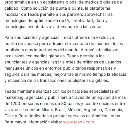
programática en un ecosistema global de medios digitales de
calidad. Como solución de punta a punta, la plataforma
modular de Teads permite a sus partners aprovechar las
tecnologías de optimización de IA, creatividad, data y
tecnologías orientadas a la demanda y a las ventas.
Para anunciantes y agencias, Teads ofrece una exclusiva
puerta de acceso para adquirir el inventario de muchos de los
publishers más importantes del mundo. A través de alianzas
exclusivas con medios globales, Teads permite a los
anunciantes y agencias llegar a miles de millones de usuarios
mensuales únicos en entornos publicitarios responsables y
seguros para las marcas, mejorando al mismo tiempo la eficacia
y eficiencia de las transacciones publicitarias digitales.
Teads mantiene alianzas con los principales especialistas en
marketing, agencias y publishers a través de un equipo de más
de 1200 personas en más de 30 países y con 50 oficinas entre
las que se cuentan Miami, Brasil, México, Argentina, Colombia,
Chile y Perú dedicadas a prestar servicios en América Latina.
Para mayor información visita:
www.teads.com