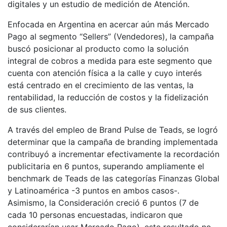
digitales y un estudio de medición de Atención.
Enfocada en Argentina en acercar aún más Mercado
Pago al segmento “Sellers” (Vendedores), la campaña
buscó posicionar al producto como la solución
integral de cobros a medida para este segmento que
cuenta con atención física a la calle y cuyo interés
está centrado en el crecimiento de las ventas, la
rentabilidad, la reducción de costos y la fidelización
de sus clientes.
A través del empleo de Brand Pulse de Teads, se logró
determinar que la campaña de branding implementada
contribuyó a incrementar efectivamente la recordación
publicitaria en 6 puntos, superando ampliamente el
benchmark de Teads de las categorías Finanzas Global
y Latinoamérica -3 puntos en ambos casos-.
Asimismo, la Consideración creció 6 puntos (7 de
cada 10 personas encuestadas, indicaron que
considerarían usar Mercado Pago), este resultado no