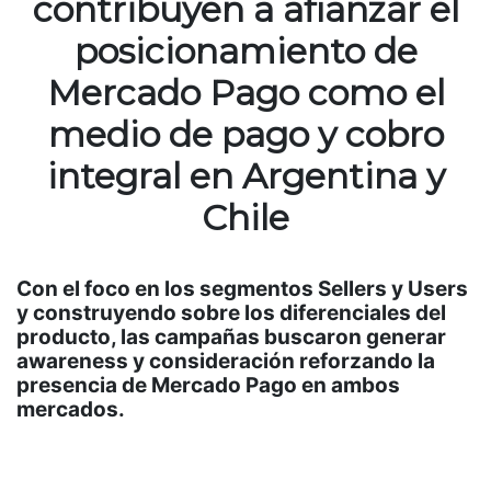
contribuyen a afianzar el
posicionamiento de
Mercado Pago como el
medio de pago y cobro
integral en Argentina y
Chile
Con el foco en los segmentos Sellers y Users
y construyendo sobre los diferenciales del
producto, las campañas buscaron generar
awareness y consideración reforzando la
presencia de Mercado Pago en ambos
mercados.