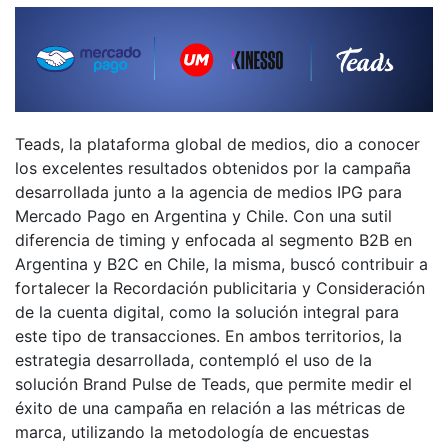
Teads, la plataforma global de medios, dio a conocer
los excelentes resultados obtenidos por la campaña
desarrollada junto a la agencia de medios IPG para
Mercado Pago en Argentina y Chile. Con una sutil
diferencia de timing y enfocada al segmento B2B en
Argentina y B2C en Chile, la misma, buscó contribuir a
fortalecer la Recordación publicitaria y Consideración
de la cuenta digital, como la solución integral para
este tipo de transacciones. En ambos territorios, la
estrategia desarrollada, contempló el uso de la
solución Brand Pulse de Teads, que permite medir el
éxito de una campaña en relación a las métricas de
marca, utilizando la metodología de encuestas