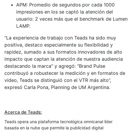
APM: Promedio de segundos por cada 1000
impresiones en los se captó la atención del
usuario: 2 veces más que el benchmark de Lumen
LAMP.
“La experiencia de trabajo con Teads ha sido muy
positiva, destaco especialmente su flexibilidad y
rapidez, sumado a sus formatos innovadores de alto
impacto que captan la atención de nuestra audiencia
destacando la marca” y agregó: “Brand Pulse
contribuyó a robustecer la medición y en formatos de
video, Teads se distinguió con el VTR más alto”,
expresó Carla Pona, Planning de UM Argentina.
Acerca de Teads:
Teads opera una plataforma tecnológica omnicanal líder
basada en la nube que permite la publicidad digital