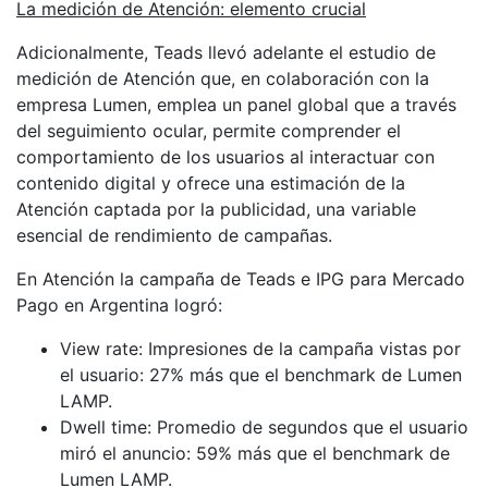
La medición de Atención: elemento crucial
Adicionalmente, Teads llevó adelante el estudio de
medición de Atención que, en colaboración con la
empresa Lumen, emplea un panel global que a través
del seguimiento ocular, permite comprender el
comportamiento de los usuarios al interactuar con
contenido digital y ofrece una estimación de la
Atención captada por la publicidad, una variable
esencial de rendimiento de campañas.
En Atención la campaña de Teads e IPG para Mercado
Pago en Argentina logró:
View rate: Impresiones de la campaña vistas por
el usuario: 27% más que el benchmark de Lumen
LAMP.
Dwell time: Promedio de segundos que el usuario
miró el anuncio: 59% más que el benchmark de
Lumen LAMP.