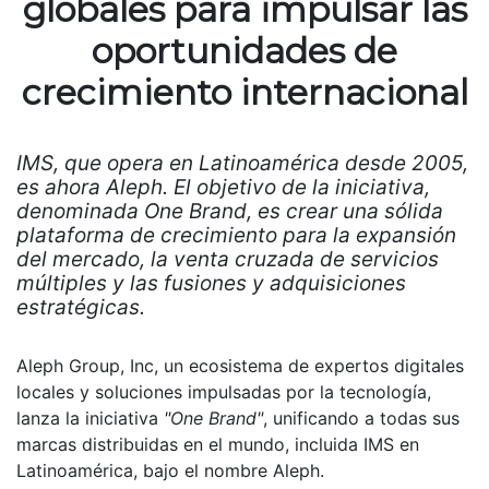
globales para impulsar las
oportunidades de
crecimiento internacional
IMS, que opera en Latinoamérica desde 2005,
es ahora Aleph. El objetivo de la iniciativa,
denominada One Brand, es crear una sólida
plataforma de crecimiento para la expansión
del mercado, la venta cruzada de servicios
múltiples y las fusiones y adquisiciones
estratégicas.
Aleph Group, Inc, un ecosistema de expertos digitales
locales y soluciones impulsadas por la tecnología,
lanza la iniciativa
"One Brand"
, unificando a todas sus
marcas distribuidas en el mundo, incluida IMS en
Latinoamérica, bajo el nombre Aleph.