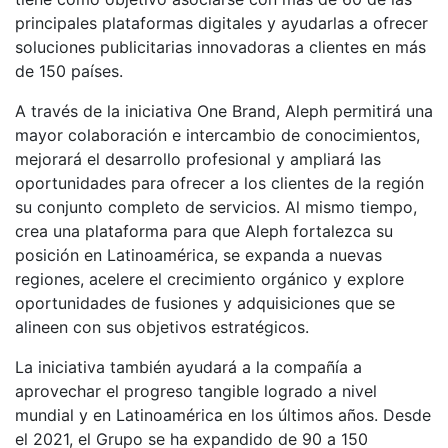
principales plataformas digitales y ayudarlas a ofrecer
soluciones publicitarias innovadoras a clientes en más
de 150 países.
A través de la iniciativa One Brand, Aleph permitirá una
mayor colaboración e intercambio de conocimientos,
mejorará el desarrollo profesional y ampliará las
oportunidades para ofrecer a los clientes de la región
su conjunto completo de servicios. Al mismo tiempo,
crea una plataforma para que Aleph fortalezca su
posición en Latinoamérica, se expanda a nuevas
regiones, acelere el crecimiento orgánico y explore
oportunidades de fusiones y adquisiciones que se
alineen con sus objetivos estratégicos.
La iniciativa también ayudará a la compañía a
aprovechar el progreso tangible logrado a nivel
mundial y en Latinoamérica en los últimos años. Desde
el 2021, el Grupo se ha expandido de 90 a 150