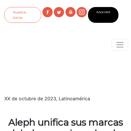
Asociate
Nuestos
socios
XX de octubre de 2023, Latinoamérica
Aleph unifica sus marcas