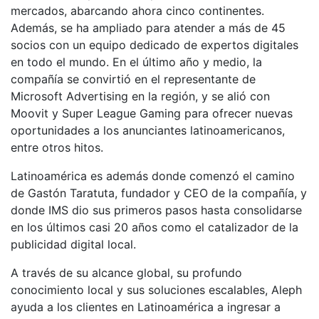
mercados, abarcando ahora cinco continentes.
Además, se ha ampliado para atender a más de 45
socios con un equipo dedicado de expertos digitales
en todo el mundo. En el último año y medio, la
compañía se convirtió en el representante de
Microsoft Advertising en la región, y se alió con
Moovit y Super League Gaming para ofrecer nuevas
oportunidades a los anunciantes latinoamericanos,
entre otros hitos.
Latinoamérica es además donde comenzó el camino
de Gastón Taratuta, fundador y CEO de la compañía, y
donde IMS dio sus primeros pasos hasta consolidarse
en los últimos casi 20 años como el catalizador de la
publicidad digital local.
A través de su alcance global, su profundo
conocimiento local y sus soluciones escalables, Aleph
ayuda a los clientes en Latinoamérica a ingresar a