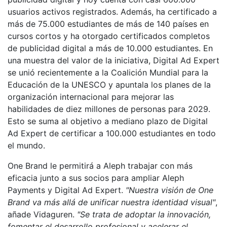
usuarios activos registrados. Además, ha certificado a
más de 75.000 estudiantes de más de 140 países en
cursos cortos y ha otorgado certificados completos
de publicidad digital a más de 10.000 estudiantes. En
una muestra del valor de la iniciativa, Digital Ad Expert
se unió recientemente a la Coalición Mundial para la
Educación de la UNESCO y apuntala los planes de la
organización internacional para mejorar las
habilidades de diez millones de personas para 2029.
Esto se suma al objetivo a mediano plazo de Digital
Ad Expert de certificar a 100.000 estudiantes en todo
el mundo.
One Brand le permitirá a Aleph trabajar con más
eficacia junto a sus socios para ampliar Aleph
Payments y Digital Ad Expert.
"Nuestra visión de One
Brand va más allá de unificar nuestra identidad visual"
,
añade Vidaguren.
"Se trata de adoptar la innovación,
fomentar el desarrollo profesional y acelerar el