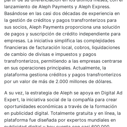
lanzamiento de Aleph Payments y Aleph Express.
Basándose en las casi dos décadas de experiencia en
la gestión de créditos y pagos transfronterizos para
sus socios, Aleph Payments proporciona una solución
de pagos y suscripción de crédito independiente para
empresas. La iniciativa simplifica las complejidades
financieras de facturación local, cobros, liquidaciones
de cambio de divisas e impuestos y pagos
transfronterizos, permitiendo a las empresas centrarse
en sus operaciones principales. Actualmente, la
plataforma gestiona créditos y pagos transfronterizos
por un valor de más de 2.000 millones de dólares.
A su vez, la estrategia de Aleph se apoya en Digital Ad
Expert, la iniciativa social de la compañía para crear
oportunidades económicas a través de la formación
en publicidad digital. Totalmente gratuita y en línea, la
plataforma fue diseñada por expertos mundiales en
publicidad digital y hoy cuenta con casi 600.000