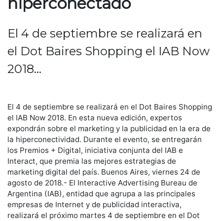
hiperconectado
El 4 de septiembre se realizará en
el Dot Baires Shopping el IAB Now
2018...
El 4 de septiembre se realizará en el Dot Baires Shopping
el IAB Now 2018. En esta nueva edición, expertos
expondrán sobre el marketing y la publicidad en la era de
la hiperconectividad. Durante el evento, se entregarán
los Premios + Digital, iniciativa conjunta del IAB e
Interact, que premia las mejores estrategias de
marketing digital del país. Buenos Aires, viernes 24 de
agosto de 2018.- El Interactive Advertising Bureau de
Argentina (IAB), entidad que agrupa a las principales
empresas de Internet y de publicidad interactiva,
realizará el próximo martes 4 de septiembre en el Dot